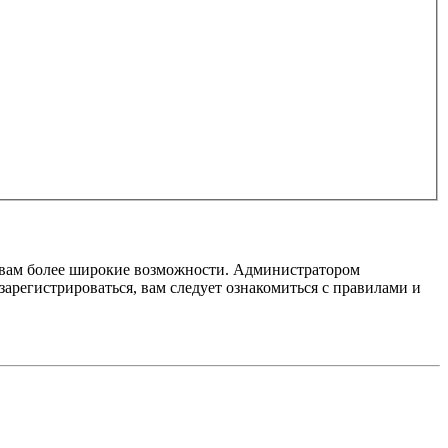
т вам более широкие возможности. Администратором
регистрироваться, вам следует ознакомиться с правилами и