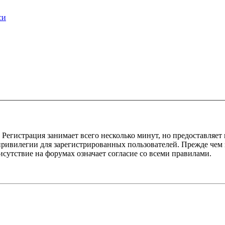
си
Регистрация занимает всего несколько минут, но предоставляе
ивилегии для зарегистрированных пользователей. Прежде чем за
сутствие на форумах означает согласие со всеми правилами.